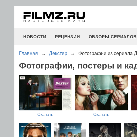
НОВОСТИ
РЕЦЕНЗИИ
ОБЗОРЫ СЕРИАЛОВ
Главная
→
Декстер
→
Фотографии из сериала Д
Фотографии, постеры и ка
Скачать
Скачать