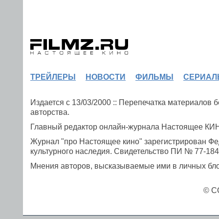
ТРЕЙЛЕРЫ
НОВОСТИ
ФИЛЬМЫ
СЕРИАЛ
Издается с 13/03/2000 :: Перепечатка материалов
авторства.
Главный редактор онлайн-журнала Настоящее К
Журнал "про Настоящее кино" зарегистрирован Фе
культурного наследия. Свидетельство ПИ № 77-1841
Мнения авторов, высказываемые ими в личных блог
© C