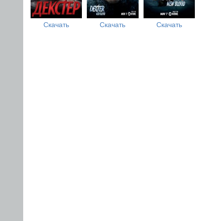
Скачать
Скачать
Скачать