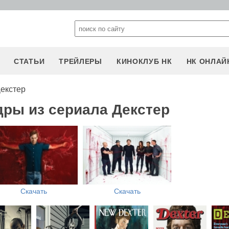
СТАТЬИ
ТРЕЙЛЕРЫ
КИНОКЛУБ НК
НК ОНЛАЙ
екстер
дры из сериала Декстер
Скачать
Скачать