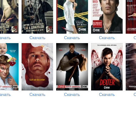
ачать
Скачать
Скачать
Скачать
С
ачать
Скачать
Скачать
Скачать
С