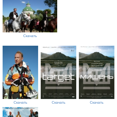
Скачать
Скачать
Скачать
Скачать