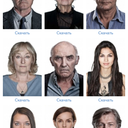
Скачать
Скачать
Скачать
Скачать
Скачать
Скачать