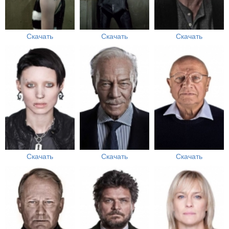
Скачать
Скачать
Скачать
Скачать
Скачать
Скачать