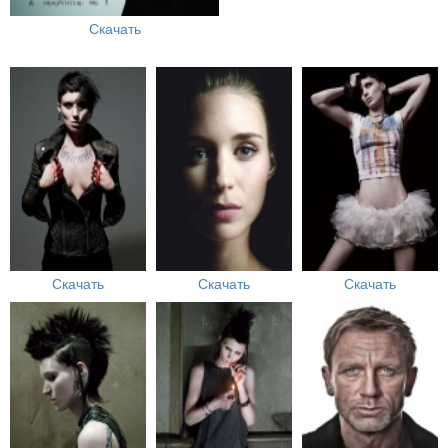
Скачать
Скачать
Скачать
Скачать