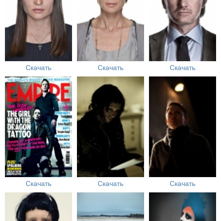
Скачать
Скачать
Скачать
Скачать
Скачать
Скачать