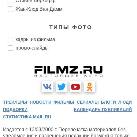
Стивен Беркофф
Жан-Клод Ван Дамм
ТИПЫ ФОТО
кадры из фильма
промо-слайды
ТРЕЙЛЕРЫ
НОВОСТИ
ФИЛЬМЫ
СЕРИАЛЫ
БЛОГИ
ЛЮДИ
ПОДБОРКИ
КАЛЕНДАРЬ ПУБЛИКАЦИЙ
СТАТИСТИКА MAIL.RU
Издается с 13/03/2000 :: Перепечатка материалов без
уведомления и разрешения редакции возможна только