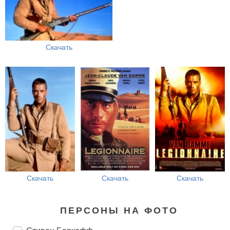
Скачать
Скачать
Скачать
Скачать
ПЕРСОНЫ НА ФОТО