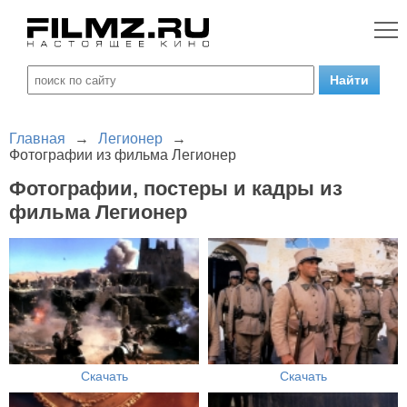
Главная
→
Легионер
→
Фотографии из фильма Легионер
Фотографии, постеры и кадры из
фильма Легионер
Скачать
Скачать