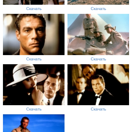
Скачать
Скачать
Скачать
Скачать
Скачать
Скачать