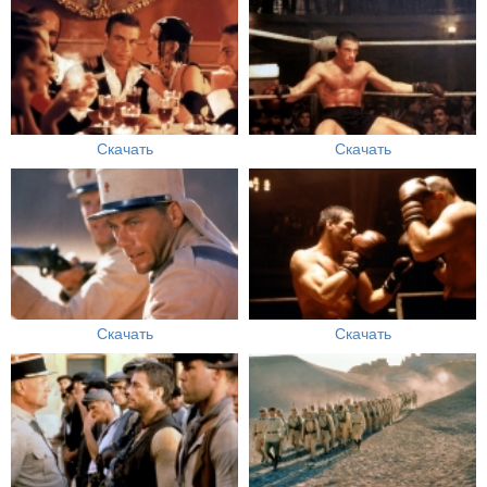
Скачать
Скачать
Скачать
Скачать