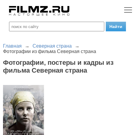
Главная
→
Северная страна
→
Фотографии из фильма Северная страна
Фотографии, постеры и кадры из
фильма Северная страна