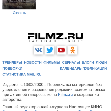
Скачать
ТРЕЙЛЕРЫ
НОВОСТИ
ФИЛЬМЫ
СЕРИАЛЫ
БЛОГИ
ЛЮДИ
ПОДБОРКИ
КАЛЕНДАРЬ ПУБЛИКАЦИЙ
СТАТИСТИКА MAIL.RU
Издается с 13/03/2000 :: Перепечатка материалов без
уведомления и разрешения редакции возможна только
при активной гиперссылке на
Filmz.ru
и сохранении
авторства.
Главный редактор онлайн-журнала Настоящее КИНО