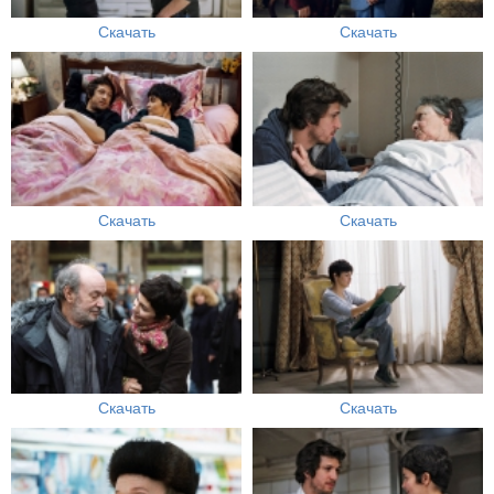
Скачать
Скачать
Скачать
Скачать
Скачать
Скачать