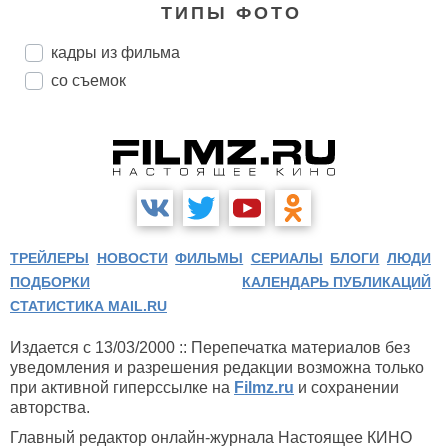
ТИПЫ ФОТО
кадры из фильма
со съемок
ТРЕЙЛЕРЫ
НОВОСТИ
ФИЛЬМЫ
СЕРИАЛЫ
БЛОГИ
ЛЮДИ
ПОДБОРКИ
КАЛЕНДАРЬ ПУБЛИКАЦИЙ
СТАТИСТИКА MAIL.RU
Издается с 13/03/2000 :: Перепечатка материалов без
уведомления и разрешения редакции возможна только
при активной гиперссылке на
Filmz.ru
и сохранении
авторства.
Главный редактор онлайн-журнала Настоящее КИНО