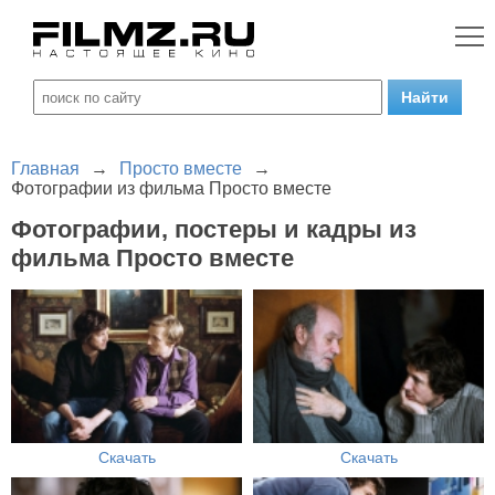
Главная
→
Просто вместе
→
Фотографии из фильма Просто вместе
Фотографии, постеры и кадры из
фильма Просто вместе
Скачать
Скачать