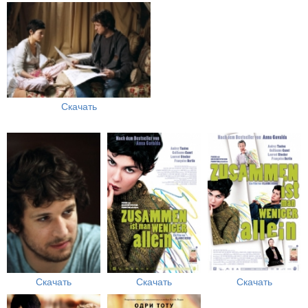
Скачать
Скачать
Скачать
Скачать