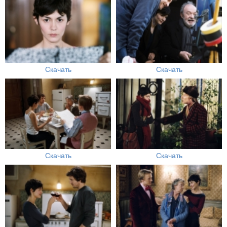
Скачать
Скачать
Скачать
Скачать