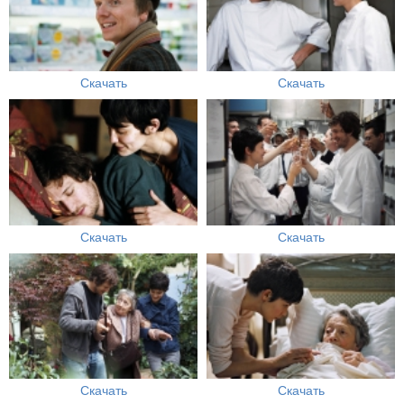
Скачать
Скачать
Скачать
Скачать
Скачать
Скачать