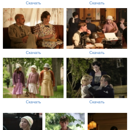
Скачать
Скачать
Скачать
Скачать
Скачать
Скачать