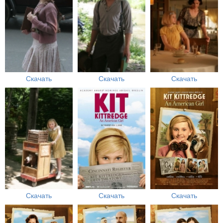
Скачать
Скачать
Скачать
Скачать
Скачать
Скачать