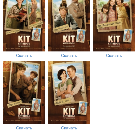
Скачать
Скачать
Скачать
Скачать
Скачать