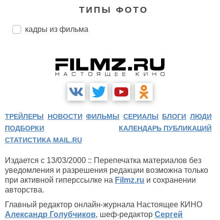
ТИПЫ ФОТО
кадры из фильма
ТРЕЙЛЕРЫ
НОВОСТИ
ФИЛЬМЫ
СЕРИАЛЫ
БЛОГИ
ЛЮДИ
ПОДБОРКИ
КАЛЕНДАРЬ ПУБЛИКАЦИЙ
СТАТИСТИКА MAIL.RU
Издается с 13/03/2000 :: Перепечатка материалов без
уведомления и разрешения редакции возможна только
при активной гиперссылке на
Filmz.ru
и сохранении
авторства.
Главный редактор онлайн-журнала Настоящее КИНО
Александр Голубчиков
, шеф-редактор
Сергей