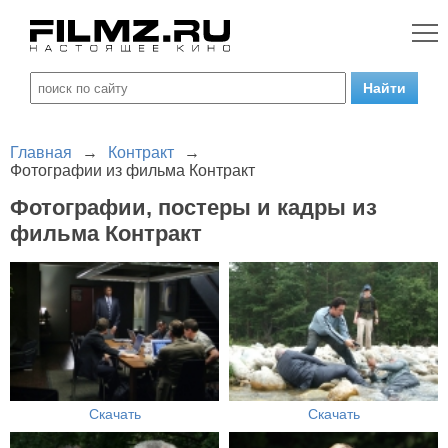
Главная
→
Контракт
→
Фотографии из фильма Контракт
Фотографии, постеры и кадры из
фильма Контракт
Скачать
Скачать