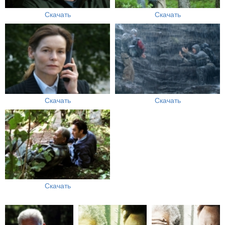
Скачать
Скачать
Скачать
Скачать
Скачать