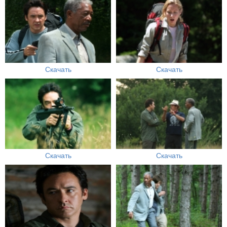
Скачать
Скачать
Скачать
Скачать