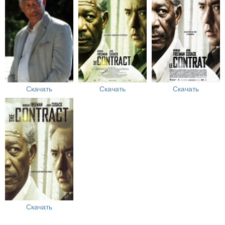
Скачать
Скачать
Скачать
Скачать