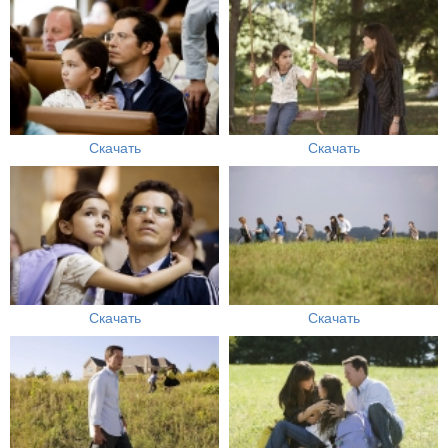
Скачать
Скачать
Скачать
Скачать