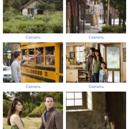
Скачать
Скачать
Скачать
Скачать