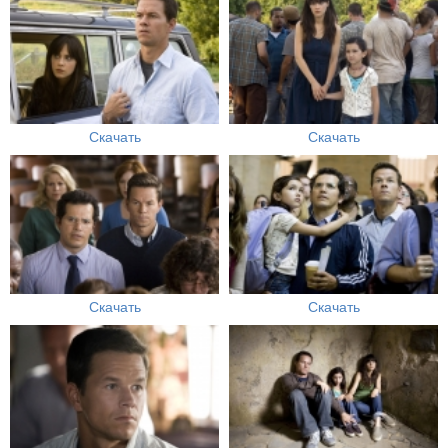
Скачать
Скачать
Скачать
Скачать