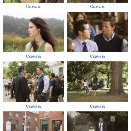
Скачать
Скачать
Скачать
Скачать
Скачать
Скачать