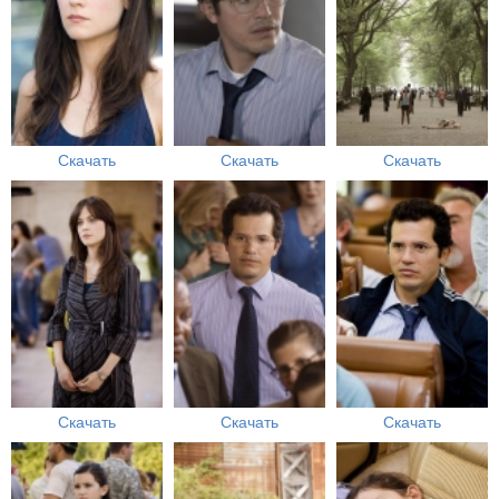
Скачать
Скачать
Скачать
Скачать
Скачать
Скачать