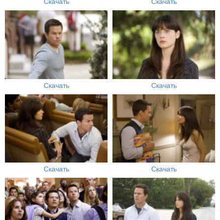
Скачать
Скачать
Скачать
Скачать
Скачать
Скачать