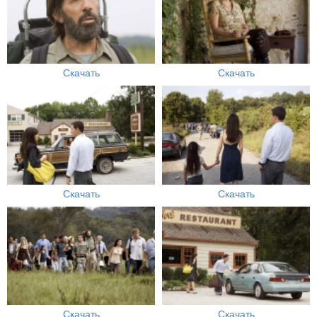
Скачать
Скачать
Скачать
Скачать
Скачать
Скачать