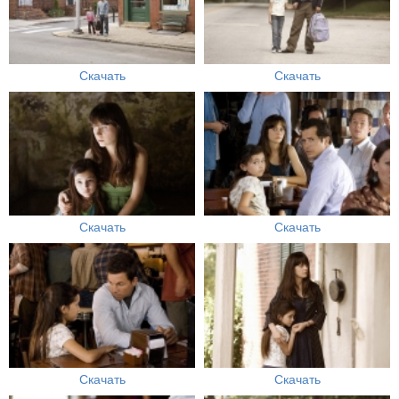
Скачать
Скачать
Скачать
Скачать
Скачать
Скачать