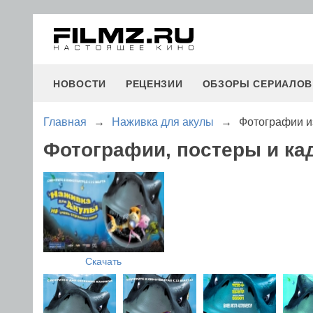
НОВОСТИ
РЕЦЕНЗИИ
ОБЗОРЫ СЕРИАЛОВ
Главная
→
Наживка для акулы
→
Фотографии и
Фотографии, постеры и ка
Скачать