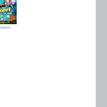
качать