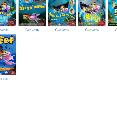
ачать
Скачать
Скачать
Скачать
С
ачать