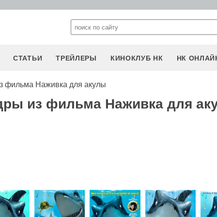
СТАТЬИ
ТРЕЙЛЕРЫ
КИНОКЛУБ НК
НК ОНЛАЙ
з фильма Наживка для акулы
дры из фильма Наживка для ак