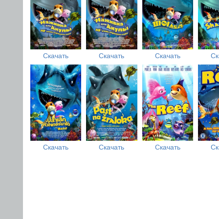
Скачать
Скачать
Скачать
Ск
Скачать
Скачать
Скачать
Ск