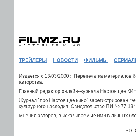
ТРЕЙЛЕРЫ
НОВОСТИ
ФИЛЬМЫ
СЕРИАЛ
Издается с 13/03/2000 :: Перепечатка материалов
авторства.
Главный редактор онлайн-журнала Настоящее К
Журнал "про Настоящее кино" зарегистрирован Фе
культурного наследия. Свидетельство ПИ № 77-1841
Мнения авторов, высказываемые ими в личных блог
© C