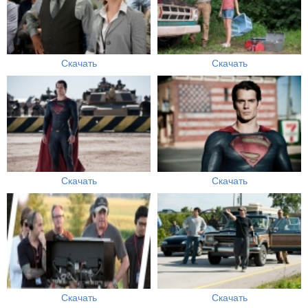
Скачать
Скачать
Скачать
Скачать
Скачать
Скачать