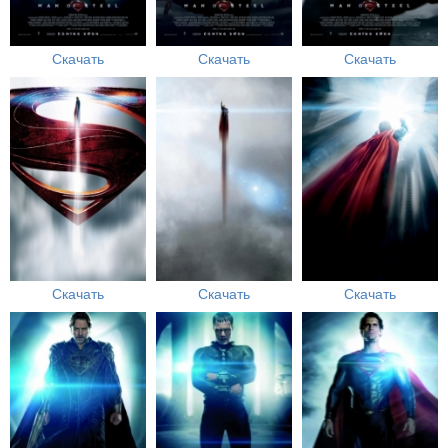
Скачать
Скачать
Скачать
Скачать
Скачать
Скачать