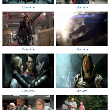
Скачать
Скачать
Скачать
Скачать
Скачать
Скачать