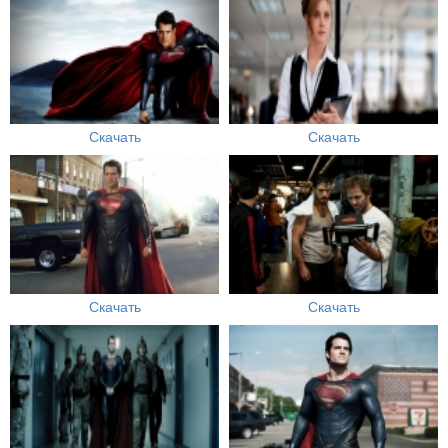
Скачать
Скачать
Скачать
Скачать