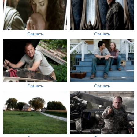
Скачать
Скачать
Скачать
Скачать