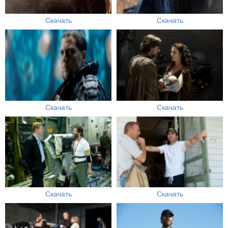
Скачать
Скачать
Скачать
Скачать
Скачать
Скачать