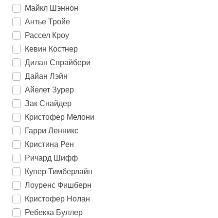
Майкл Шэннон
Антье Тройе
Рассел Кроу
Кевин Костнер
Дилан Спрайбери
Дайан Лэйн
Айелет Зурер
Зак Снайдер
Кристофер Мелони
Гарри Ленникс
Кристина Рен
Ричард Шифф
Купер Тимберлайн
Лоуренс Фишберн
Кристофер Нолан
Ребекка Буллер