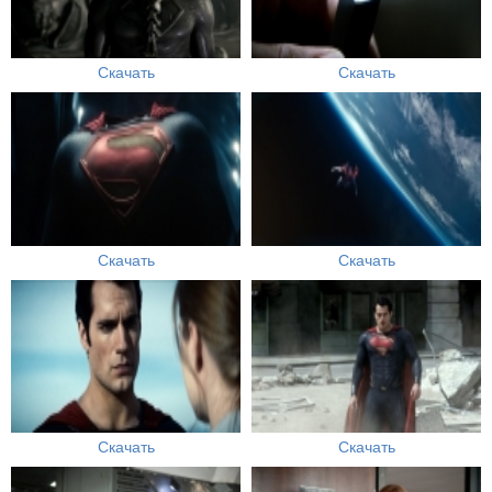
Скачать
Скачать
Скачать
Скачать
Скачать
Скачать