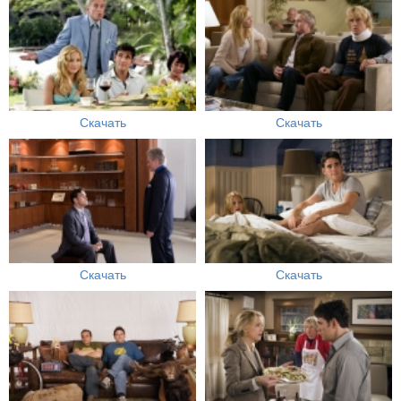
Скачать
Скачать
Скачать
Скачать