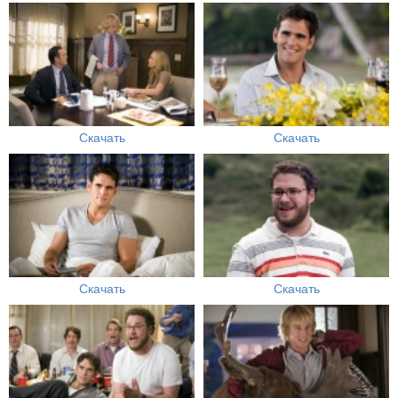
Скачать
Скачать
Скачать
Скачать