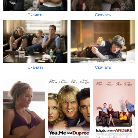
Скачать
Скачать
Скачать
Скачать