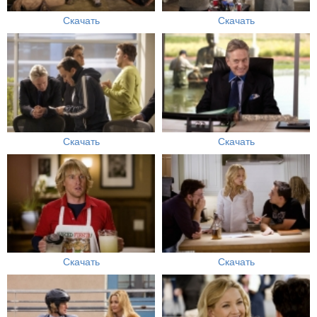
Скачать
Скачать
Скачать
Скачать
Скачать
Скачать