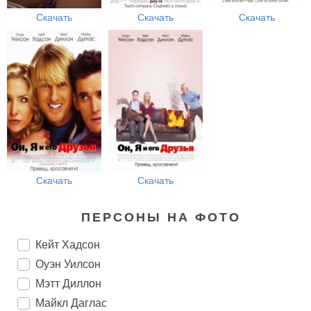
Скачать
Скачать
Скачать
Скачать
Скачать
ПЕРСОНЫ НА ФОТО
Кейт Хадсон
Оуэн Уилсон
Мэтт Диллон
Майкл Даглас