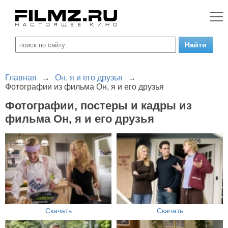
Главная
→
Он, я и его друзья
→
Фотографии из фильма Он, я и его друзья
Фотографии, постеры и кадры из
фильма Он, я и его друзья
Скачать
Скачать