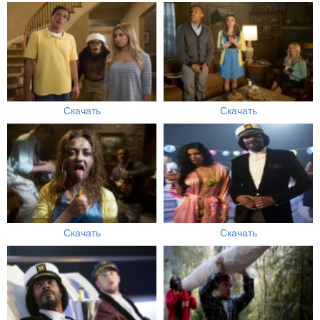
Скачать
Скачать
Скачать
Скачать