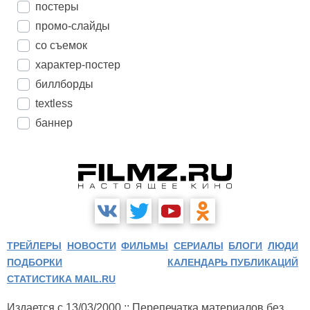
постеры
промо-слайды
со съемок
характер-постер
биллборды
textless
баннер
ТРЕЙЛЕРЫ
НОВОСТИ
ФИЛЬМЫ
СЕРИАЛЫ
БЛОГИ
ЛЮДИ
ПОДБОРКИ
КАЛЕНДАРЬ ПУБЛИКАЦИЙ
СТАТИСТИКА MAIL.RU
Издается с 13/03/2000 :: Перепечатка материалов без