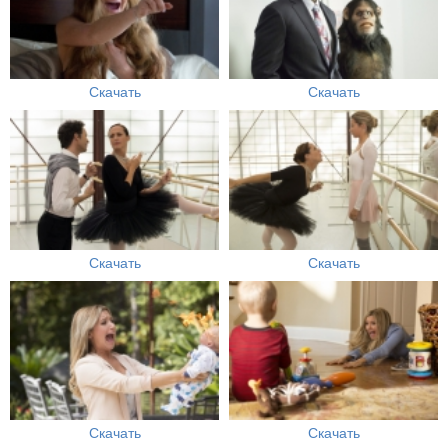
Скачать
Скачать
Скачать
Скачать
Скачать
Скачать