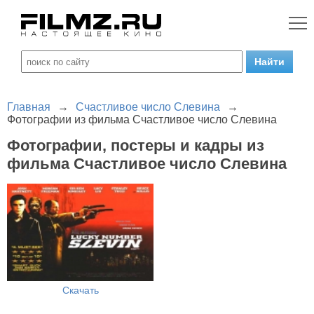
Главная
→
Счастливое число Слевина
→
Фотографии из фильма Счастливое число Слевина
Фотографии, постеры и кадры из
фильма Счастливое число Слевина
Скачать