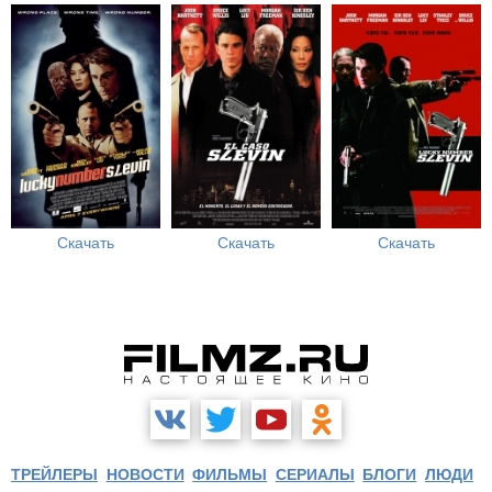
Скачать
Скачать
Скачать
ТРЕЙЛЕРЫ
НОВОСТИ
ФИЛЬМЫ
СЕРИАЛЫ
БЛОГИ
ЛЮДИ