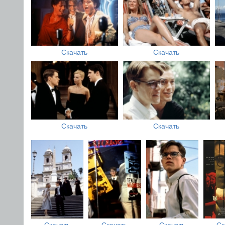
Скачать
Скачать
Скачать
Скачать
Скачать
Скачать
Скачать
Ск