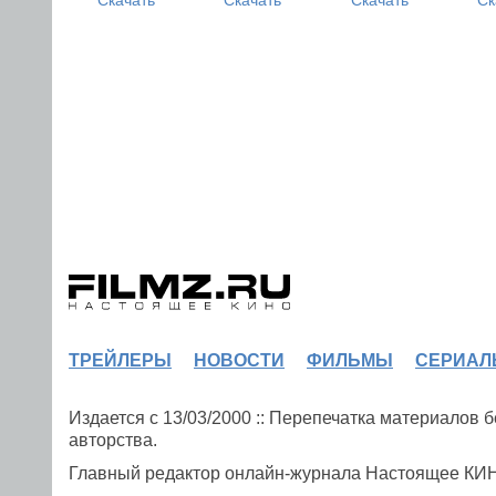
ТРЕЙЛЕРЫ
НОВОСТИ
ФИЛЬМЫ
СЕРИАЛ
Издается с 13/03/2000 :: Перепечатка материалов
авторства.
Главный редактор онлайн-журнала Настоящее К