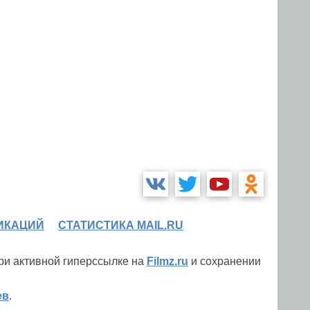
ИКАЦИЙ
СТАТИСТИКА MAIL.RU
при активной гиперссылке на
Filmz.ru
и сохранении
ев
.