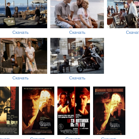
Скачать
Скачать
Скача
Скачать
Скачать
ачать
Скачать
Скачать
Скачать