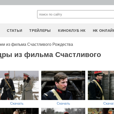
СТАТЬИ
ТРЕЙЛЕРЫ
КИНОКЛУБ НК
НК ОНЛАЙ
ии из фильма Счастливого Рождества
дры из фильма Счастливого
Скачать
Скачать
Скача