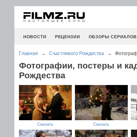
НОВОСТИ
РЕЦЕНЗИИ
ОБЗОРЫ СЕРИАЛОВ
Главная
→
Счастливого Рождества
→
Фотограф
Фотографии, постеры и ка
Рождества
Скачать
Скачать