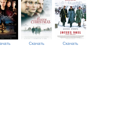
ачать
Скачать
Скачать