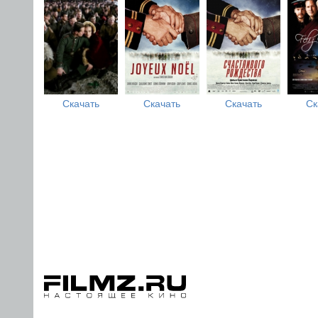
Скачать
Скачать
Скачать
Ск