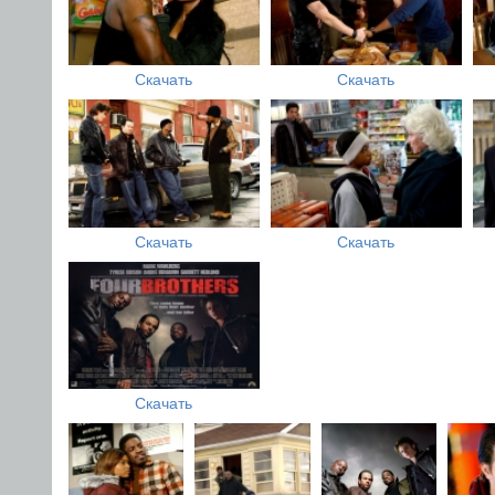
Скачать
Скачать
Скачать
Скачать
Скачать