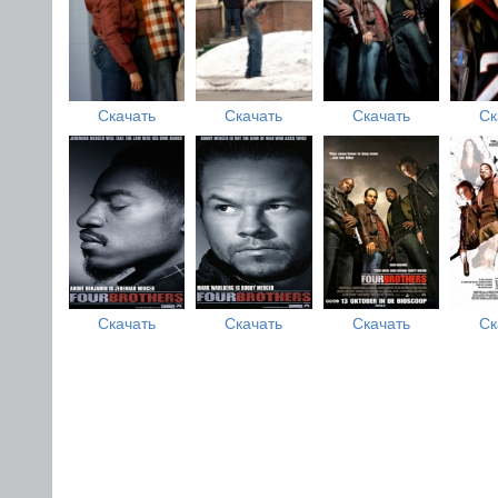
Скачать
Скачать
Скачать
Ск
Скачать
Скачать
Скачать
Ск