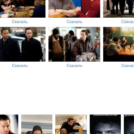
Скачать
Скачать
Скача
Скачать
Скачать
Скача