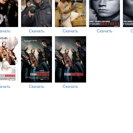
ачать
Скачать
Скачать
Скачать
С
ачать
Скачать
Скачать