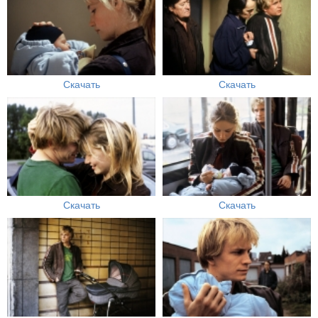
Скачать
Скачать
Скачать
Скачать