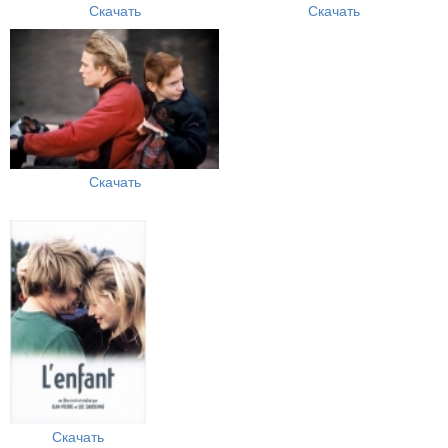
Скачать
Скачать
Скачать
Скачать