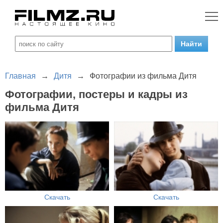
Главная
→
Дитя
→
Фотографии из фильма Дитя
Фотографии, постеры и кадры из
фильма Дитя
Скачать
Скачать