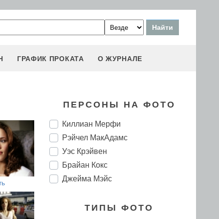
Н
ГРАФИК ПРОКАТА
О ЖУРНАЛЕ
ПЕРСОНЫ НА ФОТО
Киллиан Мерфи
Рэйчел МакАдамс
Уэс Крэйвен
Брайан Кокс
Джейма Мэйс
ть
ТИПЫ ФОТО