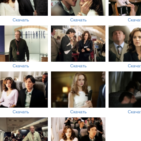
Скачать
Скачать
Скача
Скачать
Скачать
Скача
Скачать
Скачать
Скача