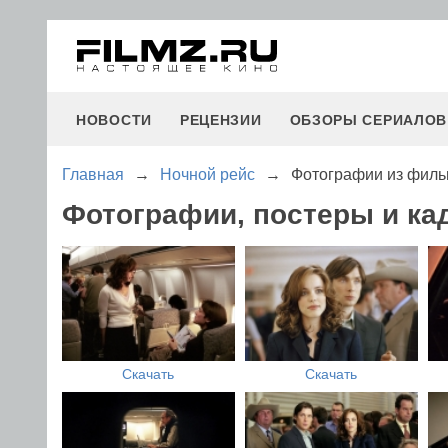
НОВОСТИ
РЕЦЕНЗИИ
ОБЗОРЫ СЕРИАЛОВ
Главная
→
Ночной рейс
→
Фотографии из филь
Фотографии, постеры и ка
Скачать
Скачать