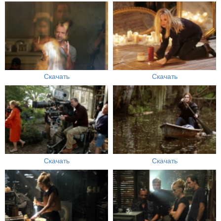
Скачать
Скачать
Скачать
Скачать