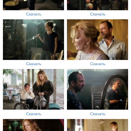
Скачать
Скачать
Скачать
Скачать
Скачать
Скачать