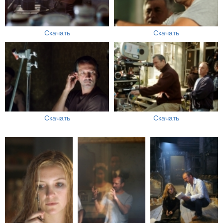
Скачать
Скачать
Скачать
Скачать