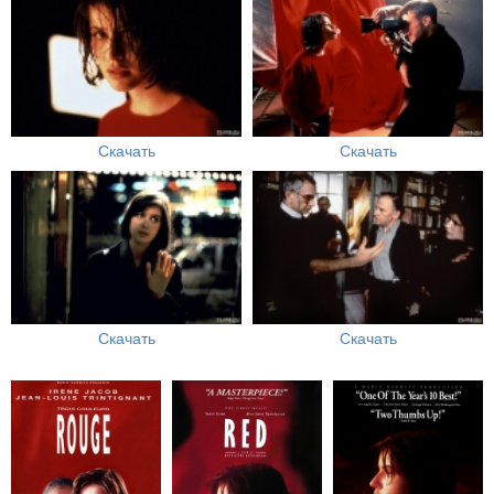
Скачать
Скачать
Скачать
Скачать