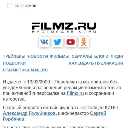
со съемок
ТРЕЙЛЕРЫ
НОВОСТИ
ФИЛЬМЫ
СЕРИАЛЫ
БЛОГИ
ЛЮДИ
ПОДБОРКИ
КАЛЕНДАРЬ ПУБЛИКАЦИЙ
СТАТИСТИКА MAIL.RU
Издается с 13/03/2000 :: Перепечатка материалов без
уведомления и разрешения редакции возможна только
при активной гиперссылке на
Filmz.ru
и сохранении
авторства.
Главный редактор онлайн-журнала Настоящее КИНО
Александр Голубчиков
, шеф-редактор
Сергей
Горбачев
.
Журнал "про Настоящее кино" зарегистрирован