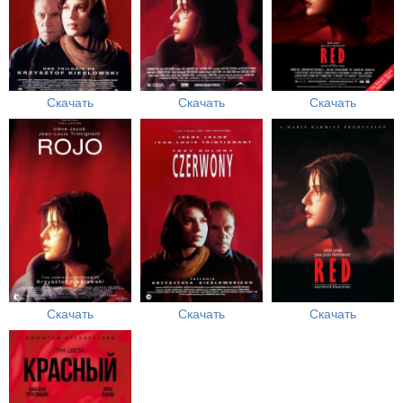
Скачать
Скачать
Скачать
Скачать
Скачать
Скачать