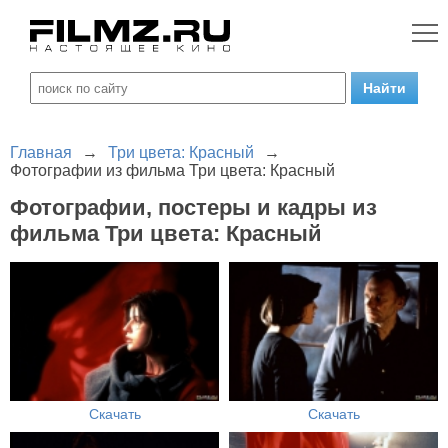
Главная
→
Три цвета: Красный
→
Фотографии из фильма Три цвета: Красный
Фотографии, постеры и кадры из
фильма Три цвета: Красный
Скачать
Скачать