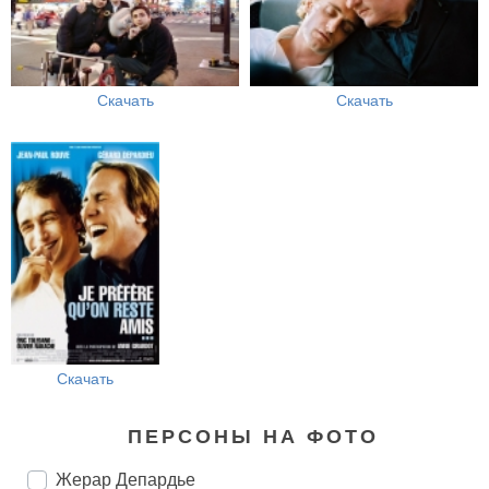
Скачать
Скачать
Скачать
ПЕРСОНЫ НА ФОТО
Жерар Депардье