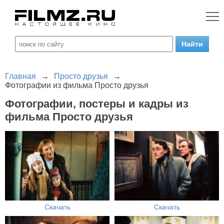
Главная
→
Просто друзья
→
Фотографии из фильма Просто друзья
Фотографии, постеры и кадры из
фильма Просто друзья
Скачать
Скачать