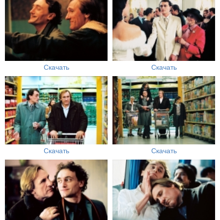
Скачать
Скачать
Скачать
Скачать