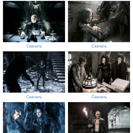
Скачать
Скачать
Скачать
Скачать