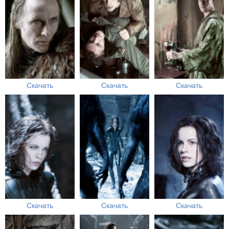
Скачать
Скачать
Скачать
Скачать
Скачать
Скачать