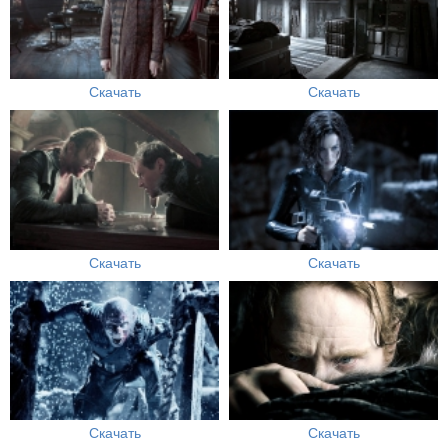
Скачать
Скачать
Скачать
Скачать
Скачать
Скачать