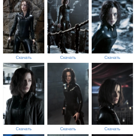
Скачать
Скачать
Скачать
Скачать
Скачать
Скачать