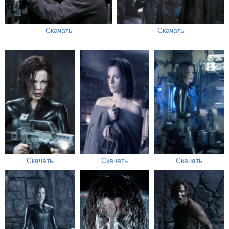
Скачать
Скачать
Скачать
Скачать
Скачать