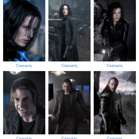
Скачать
Скачать
Скачать
Скачать
Скачать
Скачать