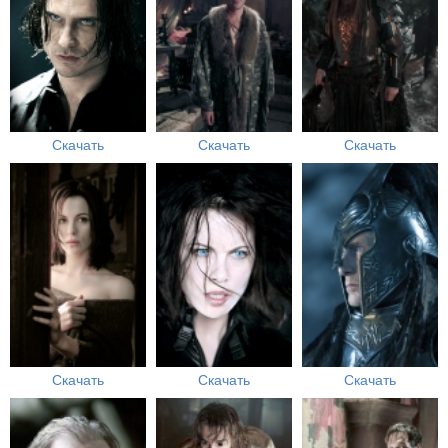
Скачать
Скачать
Скачать
Скачать
Скачать
Скачать