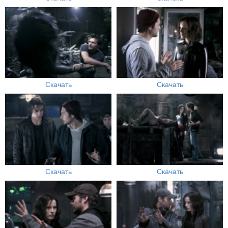
Скачать
Скачать
Скачать
Скачать