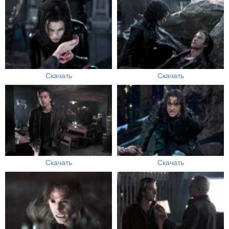
Скачать
Скачать
Скачать
Скачать