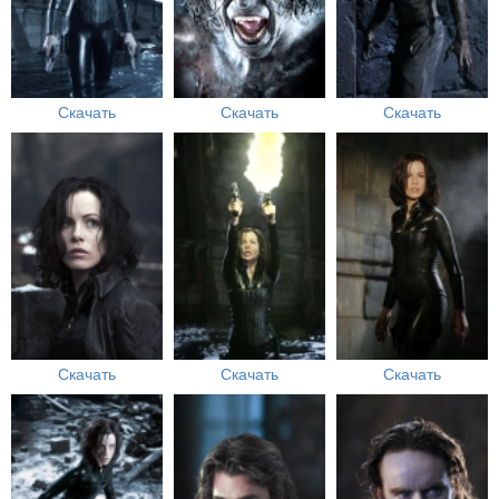
Скачать
Скачать
Скачать
Скачать
Скачать
Скачать