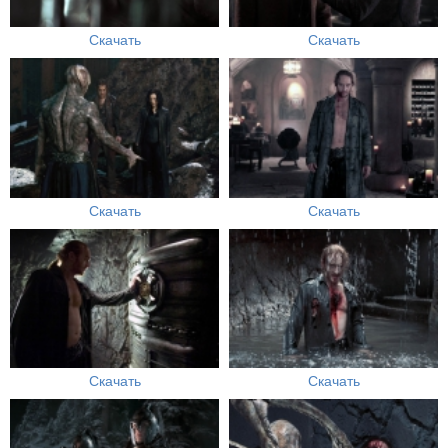
Скачать
Скачать
Скачать
Скачать
Скачать
Скачать