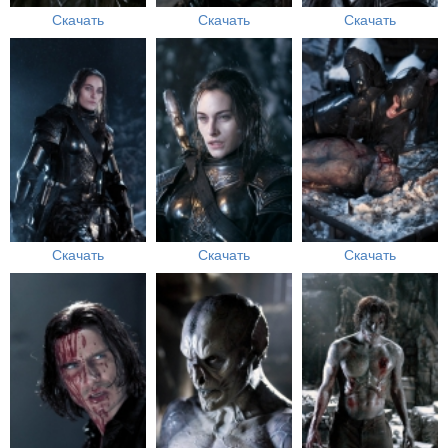
Скачать
Скачать
Скачать
Скачать
Скачать
Скачать