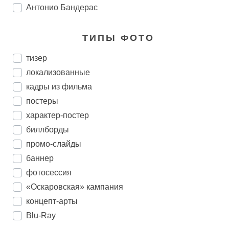
Антонио Бандерас
ТИПЫ ФОТО
тизер
локализованные
кадры из фильма
постеры
характер-постер
биллборды
промо-слайды
баннер
фотосессия
«Оскаровская» кампания
концепт-арты
Blu-Ray