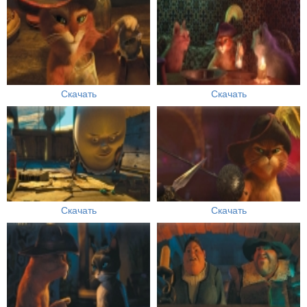
Скачать
Скачать
Скачать
Скачать