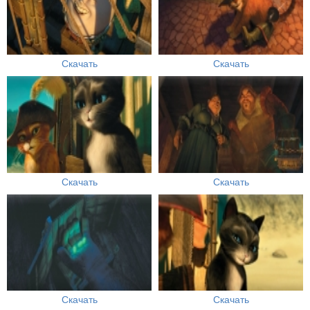
Скачать
Скачать
Скачать
Скачать
Скачать
Скачать