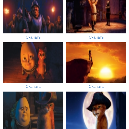
Скачать
Скачать
Скачать
Скачать