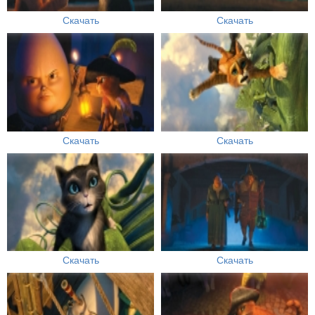
Скачать
Скачать
Скачать
Скачать
Скачать
Скачать