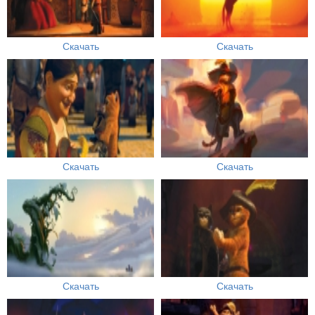
Скачать
Скачать
Скачать
Скачать
Скачать
Скачать