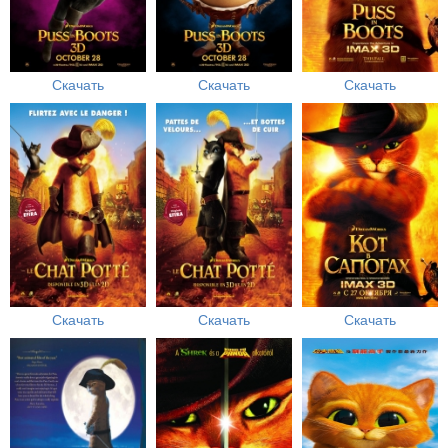
Скачать
Скачать
Скачать
Скачать
Скачать
Скачать