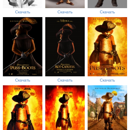
Скачать
Скачать
Скачать
Скачать
Скачать
Скачать