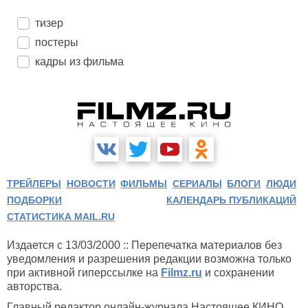
тизер
постеры
кадры из фильма
ТРЕЙЛЕРЫ
НОВОСТИ
ФИЛЬМЫ
СЕРИАЛЫ
БЛОГИ
ЛЮДИ
ПОДБОРКИ
КАЛЕНДАРЬ ПУБЛИКАЦИЙ
СТАТИСТИКА MAIL.RU
Издается с 13/03/2000 :: Перепечатка материалов без
уведомления и разрешения редакции возможна только
при активной гиперссылке на
Filmz.ru
и сохранении
авторства.
Главный редактор онлайн-журнала Настоящее КИНО