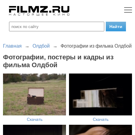
Главная
→
Олдбой
→
Фотографии из фильма Олдбой
Фотографии, постеры и кадры из
фильма Олдбой
Скачать
Скачать