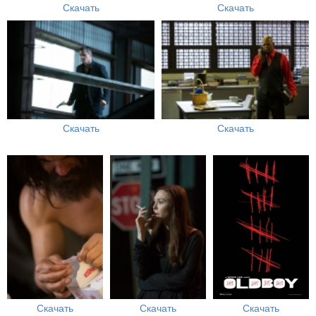
Скачать
Скачать
Скачать
Скачать
Скачать
Скачать
Скачать