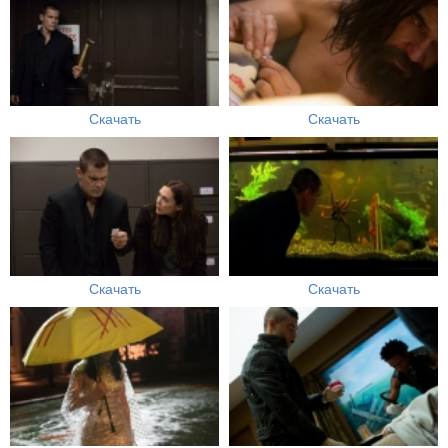
Скачать
Скачать
Скачать
Скачать