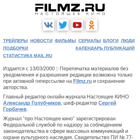
ТРЕЙЛЕРЫ
НОВОСТИ
ФИЛЬМЫ
СЕРИАЛЫ
БЛОГИ
ЛЮДИ
ПОДБОРКИ
КАЛЕНДАРЬ ПУБЛИКАЦИЙ
СТАТИСТИКА MAIL.RU
Издается с 13/03/2000 :: Перепечатка материалов без
уведомления и разрешения редакции возможна только
при активной гиперссылке на
Filmz.ru
и сохранении
авторства.
Главный редактор онлайн-журнала Настоящее КИНО
Александр Голубчиков
, шеф-редактор
Сергей
Горбачев
.
Журнал "про Настоящее кино" зарегистрирован
Федеральной службой по надзору за соблюдением
законодательства в сфере массовых коммуникаций и
охране культурного наследия. Свидетельство ПИ № 77-