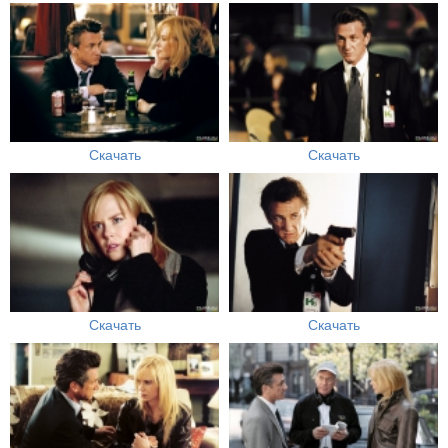
Скачать
Скачать
Скачать
Скачать