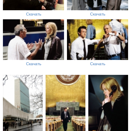
Скачать
Скачать
Скачать
Скачать