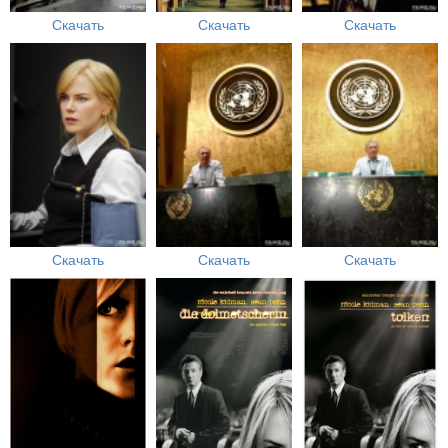
Скачать
Скачать
Скачать
Скачать
Скачать
Скачать