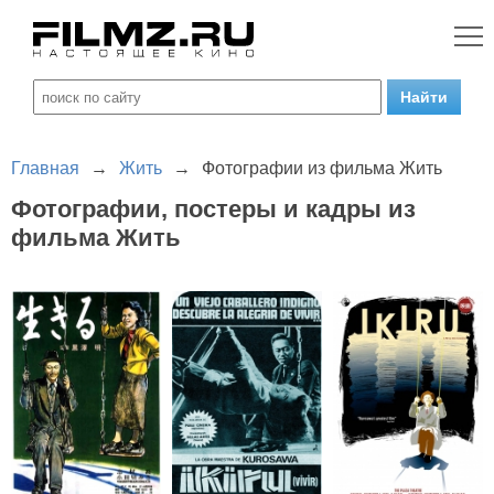
Главная
→
Жить
→
Фотографии из фильма Жить
Фотографии, постеры и кадры из
фильма Жить