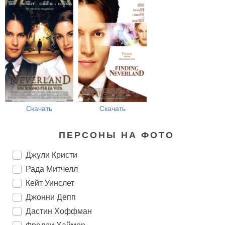
Скачать
Скачать
ПЕРСОНЫ НА ФОТО
Джули Кристи
Рада Митчелл
Кейт Уинслет
Джонни Депп
Дастин Хоффман