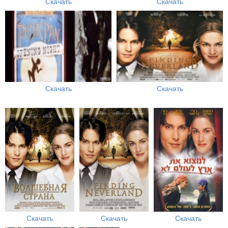
Скачать
Скачать
Скачать
Скачать
Скачать
Скачать
Скачать