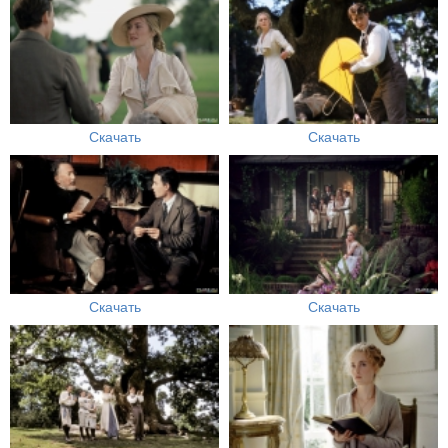
Скачать
Скачать
Скачать
Скачать