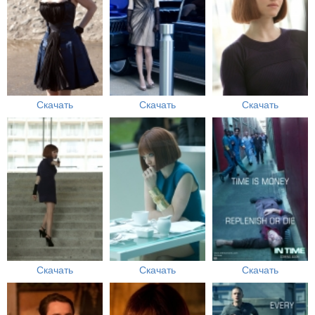
Скачать
Скачать
Скачать
Скачать
Скачать
Скачать