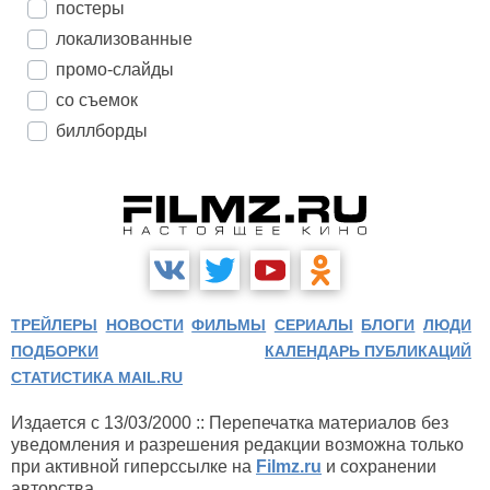
постеры
локализованные
промо-слайды
со съемок
биллборды
ТРЕЙЛЕРЫ
НОВОСТИ
ФИЛЬМЫ
СЕРИАЛЫ
БЛОГИ
ЛЮДИ
ПОДБОРКИ
КАЛЕНДАРЬ ПУБЛИКАЦИЙ
СТАТИСТИКА MAIL.RU
Издается с 13/03/2000 :: Перепечатка материалов без
уведомления и разрешения редакции возможна только
при активной гиперссылке на
Filmz.ru
и сохранении
авторства.