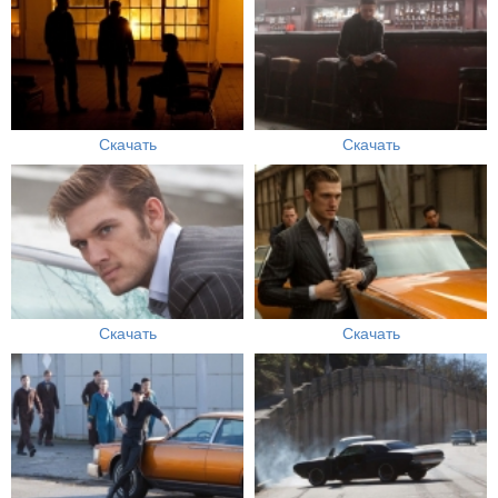
Скачать
Скачать
Скачать
Скачать