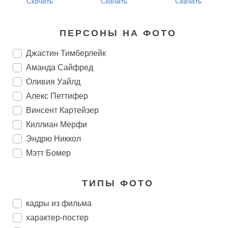
Скачать
Скачать
Скачать
ПЕРСОНЫ НА ФОТО
Джастин Тимберлейк
Аманда Сайфред
Оливия Уайлд
Алекс Петтифер
Винсент Картейзер
Киллиан Мерфи
Эндрю Никкол
Мэтт Бомер
ТИПЫ ФОТО
кадры из фильма
характер-постер