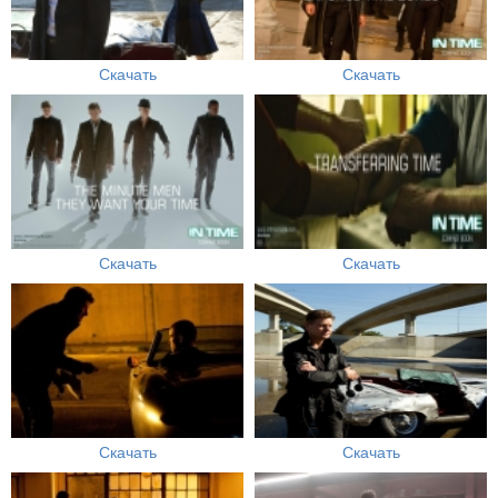
Скачать
Скачать
Скачать
Скачать
Скачать
Скачать