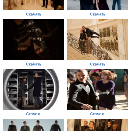
Скачать
Скачать
Скачать
Скачать
Скачать
Скачать