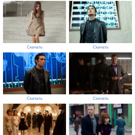
Скачать
Скачать
Скачать
Скачать