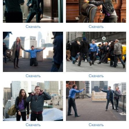
Скачать
Скачать
Скачать
Скачать
Скачать
Скачать