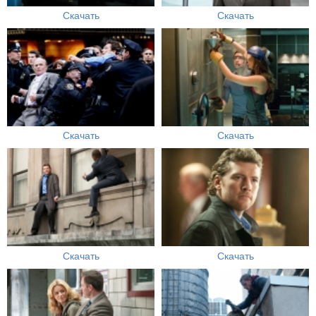
Скачать
Скачать
Скачать
Скачать
Скачать
Скачать