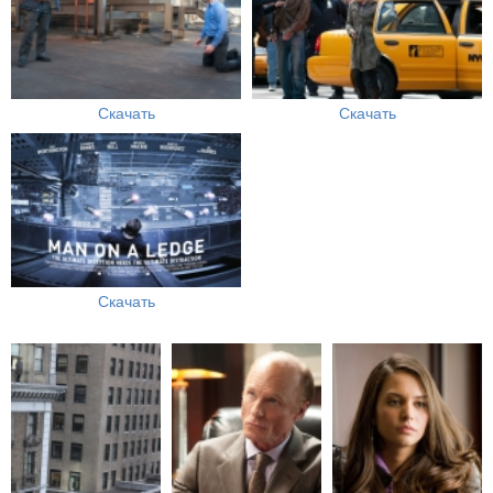
Скачать
Скачать
Скачать