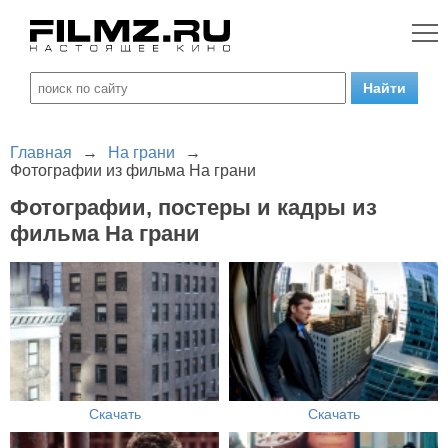
Главная
→
На грани
→
Фотографии из фильма На грани
Фотографии, постеры и кадры из
фильма На грани
Скачать
Скачать