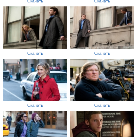
Скачать
Скачать
Скачать
Скачать
Скачать
Скачать