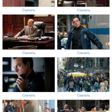
Скачать
Скачать
Скачать
Скачать
Скачать
Скачать