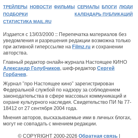
ТРЕЙЛЕРЫ
НОВОСТИ
ФИЛЬМЫ
СЕРИАЛЫ
БЛОГИ
ЛЮДИ
ПОДБОРКИ
КАЛЕНДАРЬ ПУБЛИКАЦИЙ
СТАТИСТИКА MAIL.RU
Издается с 13/03/2000 :: Перепечатка материалов без
уведомления и разрешения редакции возможна только
при активной гиперссылке на
Filmz.ru
и сохранении
авторства.
Главный редактор онлайн-журнала Настоящее КИНО
Александр Голубчиков
, шеф-редактор
Сергей
Горбачев
.
Журнал "про Настоящее кино" зарегистрирован
Федеральной службой по надзору за соблюдением
законодательства в сфере массовых коммуникаций и
охране культурного наследия. Свидетельство ПИ № 77-
18412 от 27 сентября 2004 года.
Мнения авторов, высказываемые ими в личных блогах,
могут не совпадать с мнением редакции.
© COPYRIGHT 2000-2026
Обратная связь
|