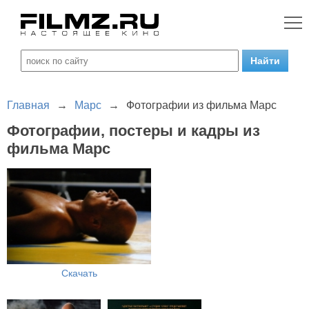
Главная
→
Марс
→
Фотографии из фильма Марс
Фотографии, постеры и кадры из
фильма Марс
Скачать