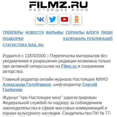
ТРЕЙЛЕРЫ
НОВОСТИ
ФИЛЬМЫ
СЕРИАЛЫ
БЛОГИ
ЛЮДИ
ПОДБОРКИ
КАЛЕНДАРЬ ПУБЛИКАЦИЙ
СТАТИСТИКА MAIL.RU
Издается с 13/03/2000 :: Перепечатка материалов без
уведомления и разрешения редакции возможна только
при активной гиперссылке на
Filmz.ru
и сохранении
авторства.
Главный редактор онлайн-журнала Настоящее КИНО
Александр Голубчиков
, шеф-редактор
Сергей
Горбачев
.
Журнал "про Настоящее кино" зарегистрирован
Федеральной службой по надзору за соблюдением
законодательства в сфере массовых коммуникаций и
охране культурного наследия. Свидетельство ПИ № 77-