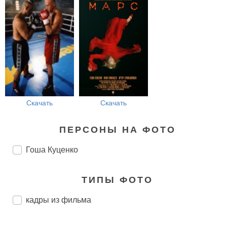
Скачать
Скачать
ПЕРСОНЫ НА ФОТО
Гоша Куценко
ТИПЫ ФОТО
кадры из фильма