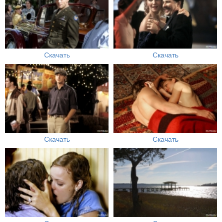
Скачать
Скачать
Скачать
Скачать