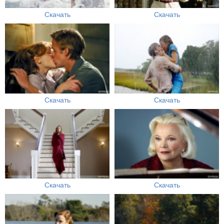
Скачать
Скачать
Скачать
Скачать
Скачать
Скачать