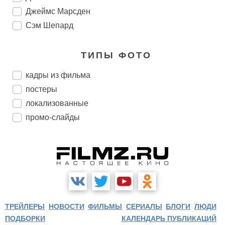
Джеймс Марсден
Сэм Шепард
ТИПЫ ФОТО
кадры из фильма
постеры
локализованные
промо-слайды
ТРЕЙЛЕРЫ
НОВОСТИ
ФИЛЬМЫ
СЕРИАЛЫ
БЛОГИ
ЛЮДИ
ПОДБОРКИ
КАЛЕНДАРЬ ПУБЛИКАЦИЙ