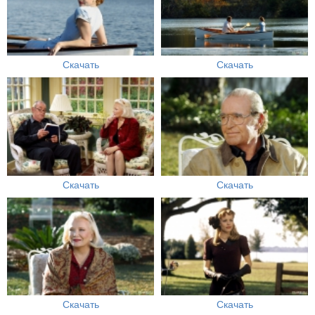
Скачать
Скачать
Скачать
Скачать
Скачать
Скачать