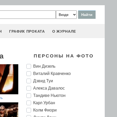
Н
ГРАФИК ПРОКАТА
О ЖУРНАЛЕ
а
ПЕРСОНЫ НА ФОТО
Вин Дизель
Виталий Кравченко
Дэвид Туи
Алекса Давалос
Тандиве Ньютон
ть
Карл Урбан
Колм Фиори