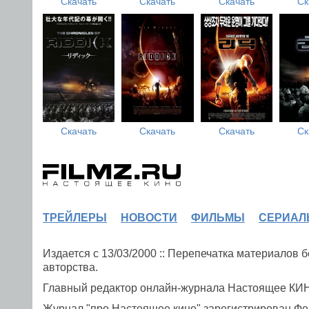
Скачать
Скачать
Скачать
Ск
Скачать
Скачать
Скачать
Ск
ТРЕЙЛЕРЫ
НОВОСТИ
ФИЛЬМЫ
СЕРИАЛ
Издается с 13/03/2000 :: Перепечатка материалов
авторства.
Главный редактор онлайн-журнала Настоящее К
Журнал "про Настоящее кино" зарегистрирован Фе