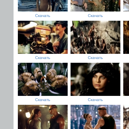
Скачать
Скачать
Скачать
Скачать
Скачать
Скачать