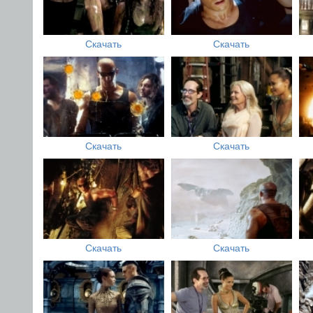
Скачать
Скачать
Скачать
Скачать
Скачать
Скачать