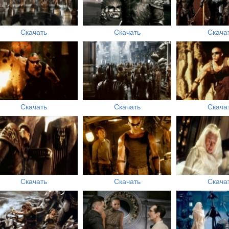
Скачать
Скачать
Скача
Скачать
Скачать
Скача
Скачать
Скачать
Скача