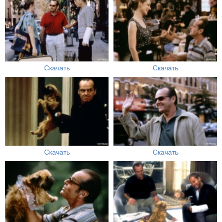
Скачать
Скачать
Скачать
Скачать