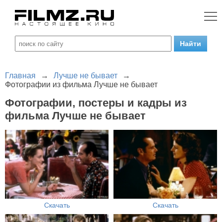
Главная
→
Лучше не бывает
→
Фотографии из фильма Лучше не бывает
Фотографии, постеры и кадры из
фильма Лучше не бывает
Скачать
Скачать