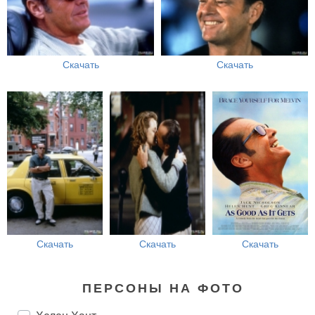
Скачать
Скачать
Скачать
Скачать
Скачать
ПЕРСОНЫ НА ФОТО