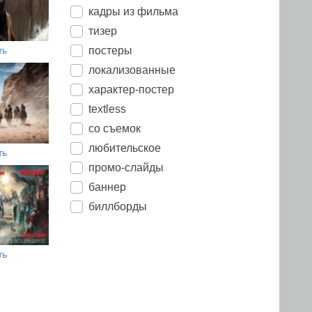
кадры из фильма
тизер
постеры
ть
локализованные
характер-постер
textless
со съемок
любительское
ть
промо-слайды
баннер
биллборды
ть