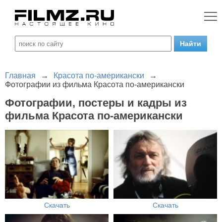
Главная
→
Красота по-американски
→
Фотографии из фильма Красота по-американски
Фотографии, постеры и кадры из
фильма Красота по-американски
Скачать
Скачать