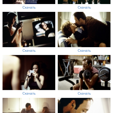
Скачать
Скачать
Скачать
Скачать
Скачать
Скачать