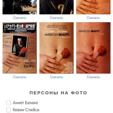
Скачать
Скачать
Скачать
Скачать
Скачать
Скачать
ПЕРСОНЫ НА ФОТО
Аннет Бенинг
Кевин Спейси