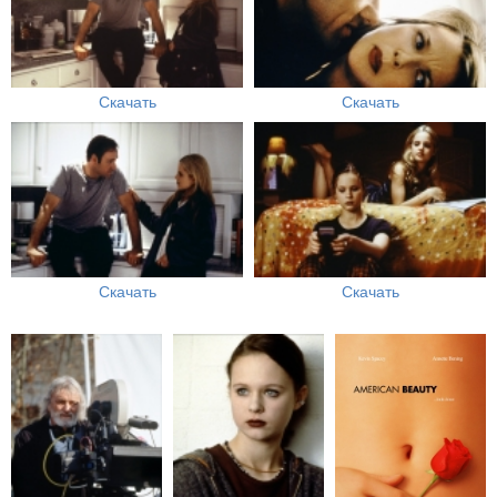
Скачать
Скачать
Скачать
Скачать