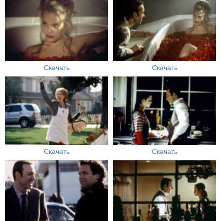
Скачать
Скачать
Скачать
Скачать