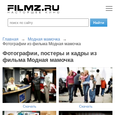
Главная
→
Модная мамочка
→
Фотографии из фильма Модная мамочка
Фотографии, постеры и кадры из
фильма Модная мамочка
Скачать
Скачать