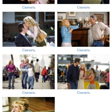
Скачать
Скачать
Скачать
Скачать
Скачать
Скачать