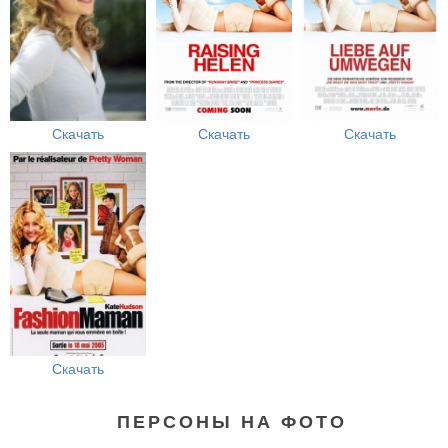
Скачать
Скачать
Скачать
Скачать
ПЕРСОНЫ НА ФОТО