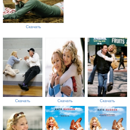
Скачать
Скачать
Скачать
Скачать