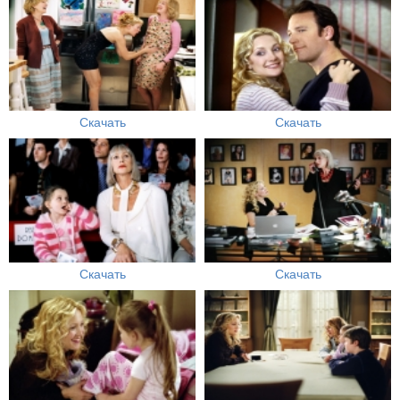
Скачать
Скачать
Скачать
Скачать