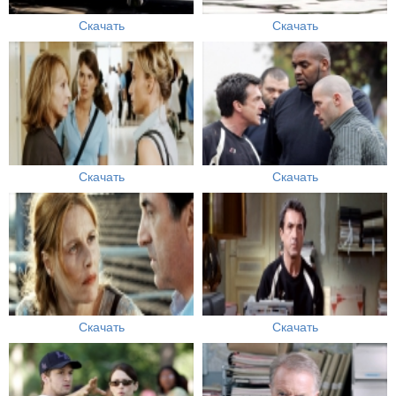
Скачать
Скачать
Скачать
Скачать
Скачать
Скачать