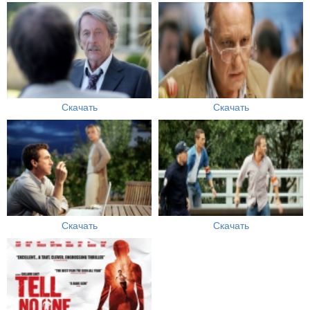
Скачать
Скачать
Скачать
Скачать