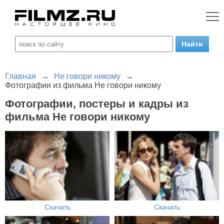
Главная
→
Не говори никому
→
Фотографии из фильма Не говори никому
Фотографии, постеры и кадры из
фильма Не говори никому
Скачать
Скачать