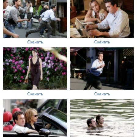
Скачать
Скачать
Скачать
Скачать