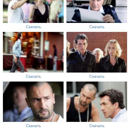
Скачать
Скачать
Скачать
Скачать
Скачать
Скачать