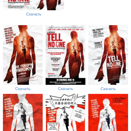
Скачать
Скачать
Скачать
Скачать