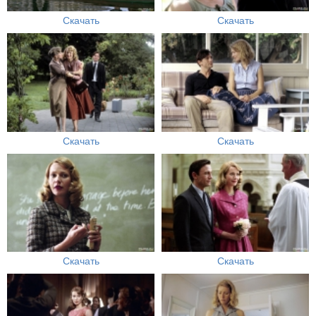
Скачать
Скачать
Скачать
Скачать
Скачать
Скачать