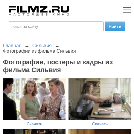
Главная
→
Сильвия
→
Фотографии из фильма Сильвия
Фотографии, постеры и кадры из
фильма Сильвия
Скачать
Скачать