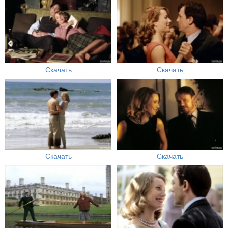
Скачать
Скачать
Скачать
Скачать