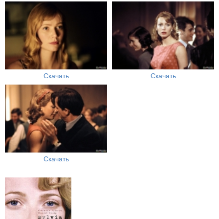
Скачать
Скачать
Скачать