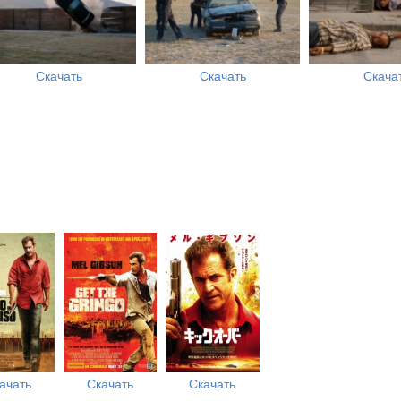
Скачать
Скачать
Скача
ачать
Скачать
Скачать