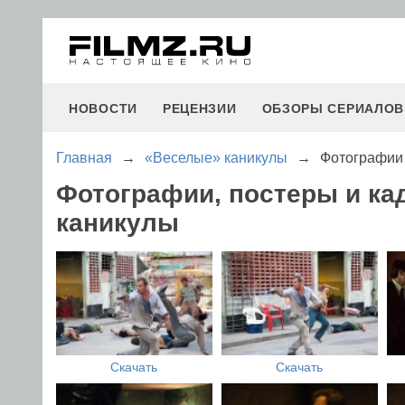
НОВОСТИ
РЕЦЕНЗИИ
ОБЗОРЫ СЕРИАЛОВ
Главная
→
«Веселые» каникулы
→
Фотографии
Фотографии, постеры и к
каникулы
Скачать
Скачать