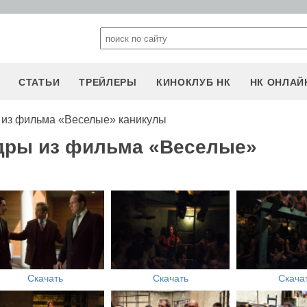
СТАТЬИ
ТРЕЙЛЕРЫ
КИНОКЛУБ НК
НК ОНЛАЙ
 из фильма «Веселые» каникулы
адры из фильма «Веселые»
Скачать
Скачать
Скача