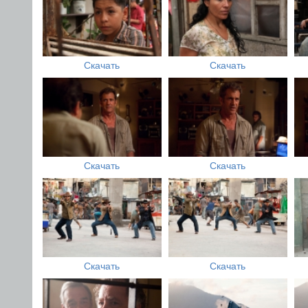
Скачать
Скачать
Скачать
Скачать
Скачать
Скачать