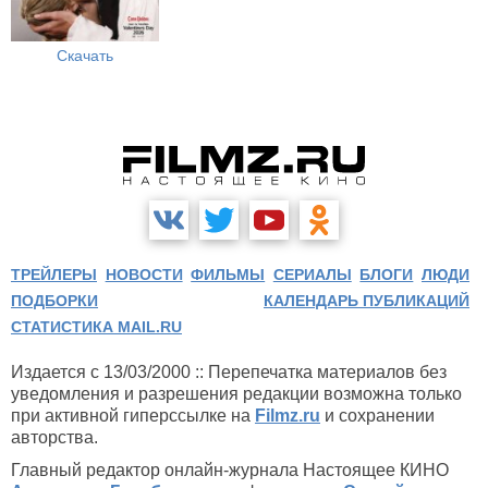
Скачать
ТРЕЙЛЕРЫ
НОВОСТИ
ФИЛЬМЫ
СЕРИАЛЫ
БЛОГИ
ЛЮДИ
ПОДБОРКИ
КАЛЕНДАРЬ ПУБЛИКАЦИЙ
СТАТИСТИКА MAIL.RU
Издается с 13/03/2000 :: Перепечатка материалов без
уведомления и разрешения редакции возможна только
при активной гиперссылке на
Filmz.ru
и сохранении
авторства.
Главный редактор онлайн-журнала Настоящее КИНО