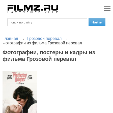
Главная
→
Грозовой перевал
→
Фотографии из фильма Грозовой перевал
Фотографии, постеры и кадры из
фильма Грозовой перевал