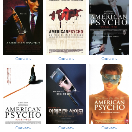
Скачать
Скачать
Скачать
Скачать
Скачать
Скачать