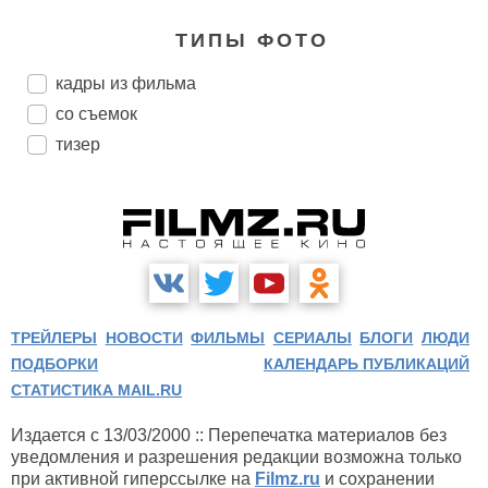
ТИПЫ ФОТО
кадры из фильма
со съемок
тизер
ТРЕЙЛЕРЫ
НОВОСТИ
ФИЛЬМЫ
СЕРИАЛЫ
БЛОГИ
ЛЮДИ
ПОДБОРКИ
КАЛЕНДАРЬ ПУБЛИКАЦИЙ
СТАТИСТИКА MAIL.RU
Издается с 13/03/2000 :: Перепечатка материалов без
уведомления и разрешения редакции возможна только
при активной гиперссылке на
Filmz.ru
и сохранении