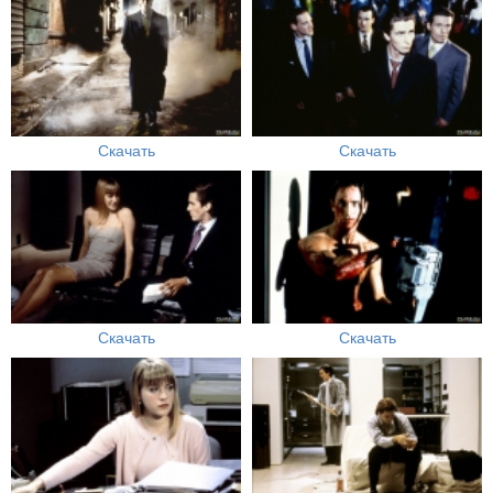
Скачать
Скачать
Скачать
Скачать