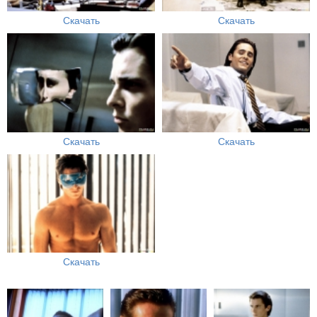
Скачать
Скачать
Скачать
Скачать
Скачать