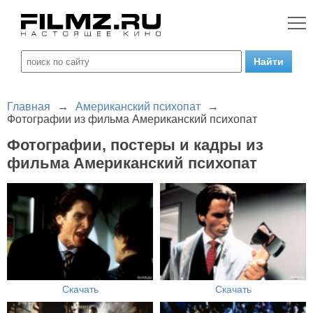
Главная
→
Американский психопат
→
Фотографии из фильма Американский психопат
Фотографии, постеры и кадры из
фильма Американский психопат
Скачать
Скачать