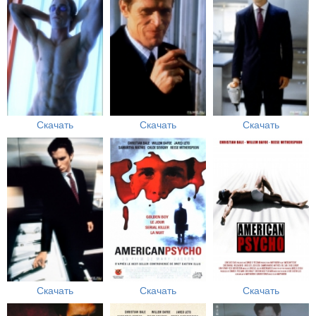
Скачать
Скачать
Скачать
Скачать
Скачать
Скачать