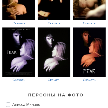
Скачать
Скачать
Скачать
Скачать
Скачать
Скачать
ПЕРСОНЫ НА ФОТО
Алисса Милано