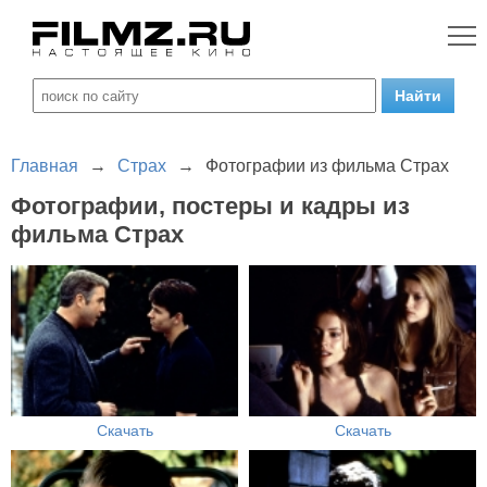
Главная
→
Страх
→
Фотографии из фильма Страх
Фотографии, постеры и кадры из
фильма Страх
Скачать
Скачать