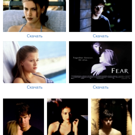
Скачать
Скачать
Скачать
Скачать