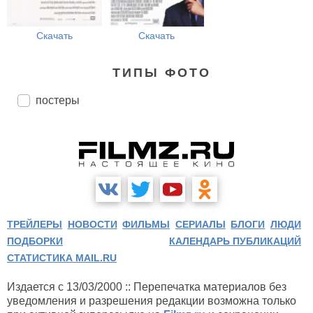
Скачать
Скачать
ТИПЫ ФОТО
постеры
ТРЕЙЛЕРЫ
НОВОСТИ
ФИЛЬМЫ
СЕРИАЛЫ
БЛОГИ
ЛЮДИ
ПОДБОРКИ
КАЛЕНДАРЬ ПУБЛИКАЦИЙ
СТАТИСТИКА MAIL.RU
Издается с 13/03/2000 :: Перепечатка материалов без
уведомления и разрешения редакции возможна только