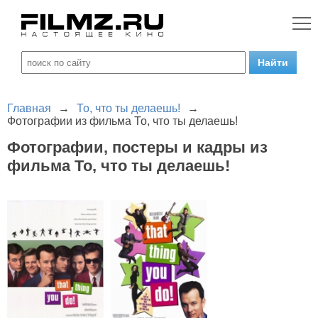
Главная
→
То, что ты делаешь!
→
Фотографии из фильма То, что ты делаешь!
Фотографии, постеры и кадры из
фильма То, что ты делаешь!