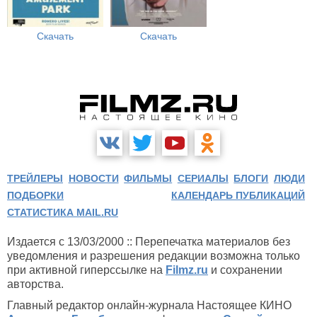
Скачать
Скачать
ТРЕЙЛЕРЫ
НОВОСТИ
ФИЛЬМЫ
СЕРИАЛЫ
БЛОГИ
ЛЮДИ
ПОДБОРКИ
КАЛЕНДАРЬ ПУБЛИКАЦИЙ
СТАТИСТИКА MAIL.RU
Издается с 13/03/2000 :: Перепечатка материалов без
уведомления и разрешения редакции возможна только
при активной гиперссылке на
Filmz.ru
и сохранении
авторства.
Главный редактор онлайн-журнала Настоящее КИНО