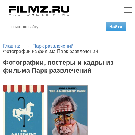
Главная
→
Парк развлечений
→
Фотографии из фильма Парк развлечений
Фотографии, постеры и кадры из
фильма Парк развлечений