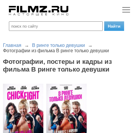
Главная
→
В ринге только девушки
→
Фотографии из фильма В ринге только девушки
Фотографии, постеры и кадры из
фильма В ринге только девушки