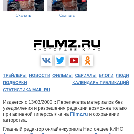
Скачать
Скачать
ТРЕЙЛЕРЫ
НОВОСТИ
ФИЛЬМЫ
СЕРИАЛЫ
БЛОГИ
ЛЮДИ
ПОДБОРКИ
КАЛЕНДАРЬ ПУБЛИКАЦИЙ
СТАТИСТИКА MAIL.RU
Издается с 13/03/2000 :: Перепечатка материалов без
уведомления и разрешения редакции возможна только
при активной гиперссылке на
Filmz.ru
и сохранении
авторства.
Главный редактор онлайн-журнала Настоящее КИНО