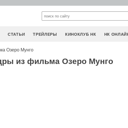
СТАТЬИ
ТРЕЙЛЕРЫ
КИНОКЛУБ НК
НК ОНЛАЙ
ма Озеро Мунго
дры из фильма Озеро Мунго