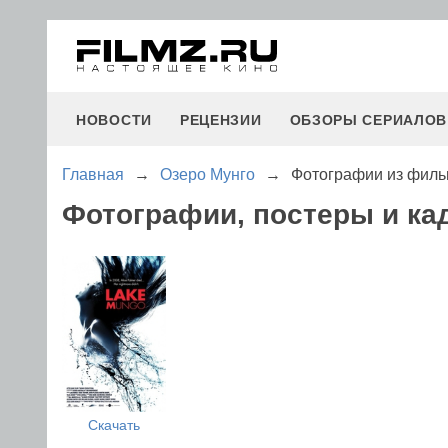
НОВОСТИ
РЕЦЕНЗИИ
ОБЗОРЫ СЕРИАЛОВ
Главная
→
Озеро Мунго
→
Фотографии из филь
Фотографии, постеры и ка
Скачать