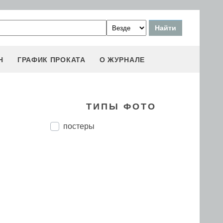
Н
ГРАФИК ПРОКАТА
О ЖУРНАЛЕ
ТИПЫ ФОТО
постеры