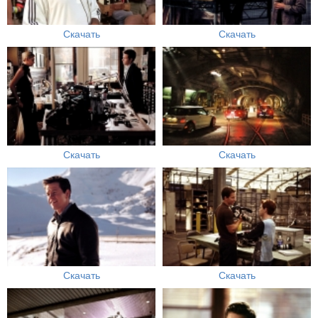
Скачать
Скачать
Скачать
Скачать
Скачать
Скачать