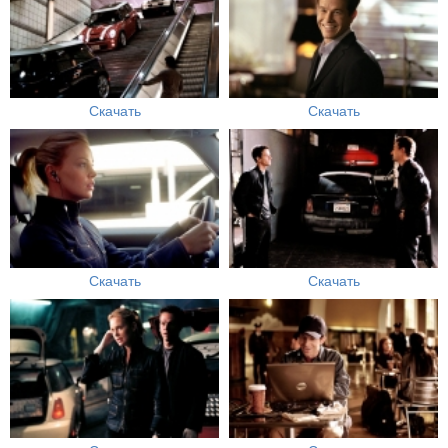
Скачать
Скачать
Скачать
Скачать