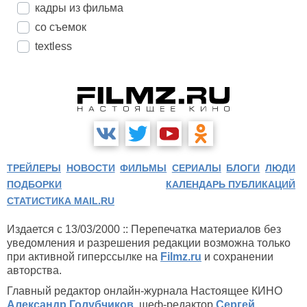
кадры из фильма
со съемок
textless
ТРЕЙЛЕРЫ
НОВОСТИ
ФИЛЬМЫ
СЕРИАЛЫ
БЛОГИ
ЛЮДИ
ПОДБОРКИ
КАЛЕНДАРЬ ПУБЛИКАЦИЙ
СТАТИСТИКА MAIL.RU
Издается с 13/03/2000 :: Перепечатка материалов без
уведомления и разрешения редакции возможна только
при активной гиперссылке на
Filmz.ru
и сохранении
авторства.
Главный редактор онлайн-журнала Настоящее КИНО
Александр Голубчиков
, шеф-редактор
Сергей