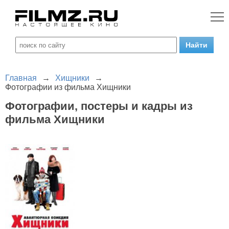
Главная
→
Хищники
→
Фотографии из фильма Хищники
Фотографии, постеры и кадры из
фильма Хищники