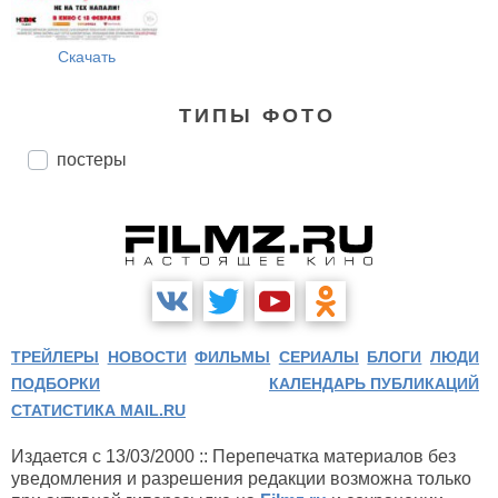
Скачать
ТИПЫ ФОТО
постеры
ТРЕЙЛЕРЫ
НОВОСТИ
ФИЛЬМЫ
СЕРИАЛЫ
БЛОГИ
ЛЮДИ
ПОДБОРКИ
КАЛЕНДАРЬ ПУБЛИКАЦИЙ
СТАТИСТИКА MAIL.RU
Издается с 13/03/2000 :: Перепечатка материалов без
уведомления и разрешения редакции возможна только