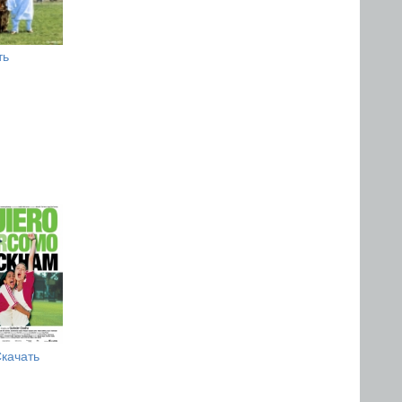
ть
качать