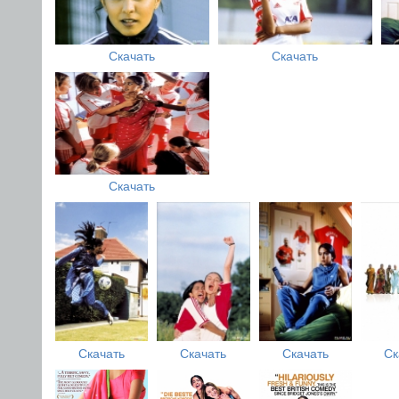
Скачать
Скачать
Скачать
Скачать
Скачать
Скачать
Ск