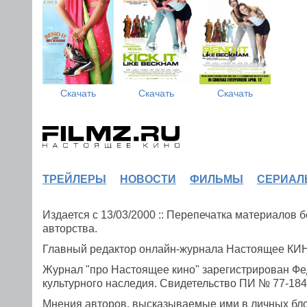
Скачать
Скачать
Скачать
ТРЕЙЛЕРЫ
НОВОСТИ
ФИЛЬМЫ
СЕРИАЛ
Издается с 13/03/2000 :: Перепечатка материалов
авторства.
Главный редактор онлайн-журнала Настоящее К
Журнал "про Настоящее кино" зарегистрирован Фе
культурного наследия. Свидетельство ПИ № 77-1841
Мнения авторов, высказываемые ими в личных блог