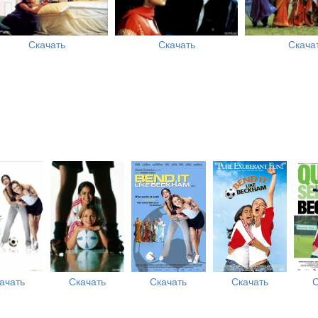
Скачать
Скачать
Скача
ачать
Скачать
Скачать
Скачать
С